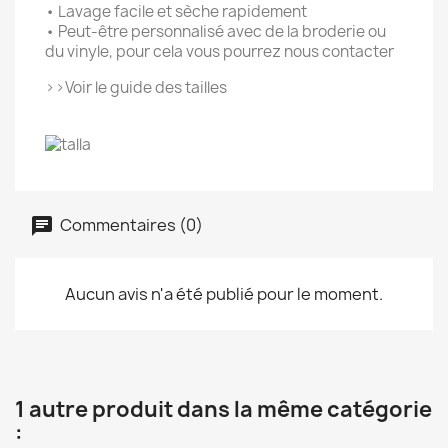
• Lavage facile et sèche rapidement
• Peut-être personnalisé avec de la broderie ou
du vinyle, pour cela vous pourrez nous contacter
>>Voir le guide des tailles
Commentaires (0)
Aucun avis n'a été publié pour le moment.
1 autre produit dans la même catégorie
: