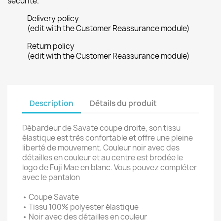
sécurité.
Delivery policy
(edit with the Customer Reassurance module)
Return policy
(edit with the Customer Reassurance module)
Description
Détails du produit
Débardeur de Savate coupe droite, son tissu
élastique est très confortable et offre une pleine
liberté de mouvement. Couleur noir avec des
détailles en couleur et au centre est brodée le
logo de Fuji Mae en blanc. Vous pouvez compléter
avec le pantalon
• Coupe Savate
• Tissu 100% polyester élastique
• Noir avec des détailles en couleur