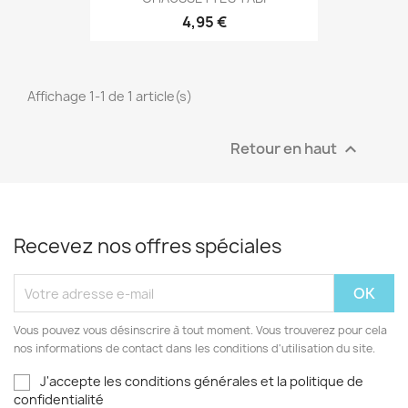
4,95 €
Affichage 1-1 de 1 article(s)
Retour en haut

Recevez nos offres spéciales
Vous pouvez vous désinscrire à tout moment. Vous trouverez pour cela
nos informations de contact dans les conditions d'utilisation du site.
J'accepte les conditions générales et la politique de
confidentialité