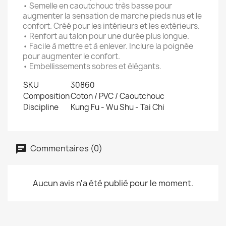
• Semelle en caoutchouc très basse pour
augmenter la sensation de marche pieds nus et le
confort. Créé pour les intérieurs et les extérieurs.
• Renfort au talon pour une durée plus longue.
• Facile à mettre et à enlever. Inclure la poignée
pour augmenter le confort.
• Embellissements sobres et élégants.
SKU
30860
Composition
Coton / PVC / Caoutchouc
Discipline
Kung Fu - Wu Shu - Tai Chi
Commentaires (0)
Aucun avis n'a été publié pour le moment.