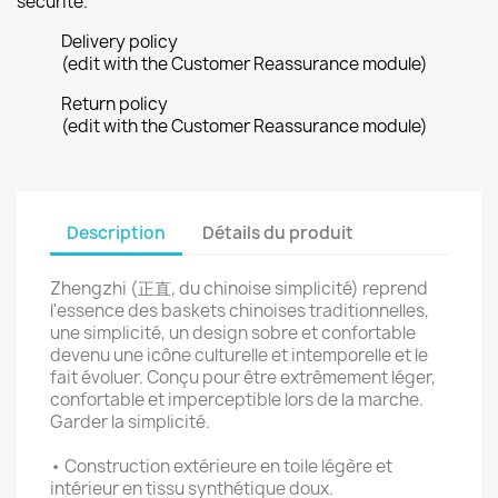
sécurité.
Delivery policy
(edit with the Customer Reassurance module)
Return policy
(edit with the Customer Reassurance module)
Description
Détails du produit
Zhengzhi (正直, du chinoise simplicité) reprend
l'essence des baskets chinoises traditionnelles,
une simplicité, un design sobre et confortable
devenu une icône culturelle et intemporelle et le
fait évoluer. Conçu pour être extrêmement léger,
confortable et imperceptible lors de la marche.
Garder la simplicité.
• Construction extérieure en toile légère et
intérieur en tissu synthétique doux.