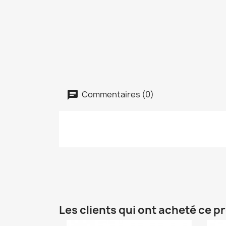
Commentaires (0)
Les clients qui ont acheté ce p