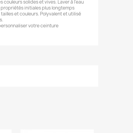
 couleurs solides et vives. Laver à l'eau
 propriétés initiales plus longtemps
tailles et couleurs. Polyvalent et utilisé
s.
ersonnaliser votre ceinture