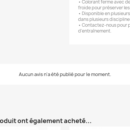
• Colorant ferme avec des
froide pour préserver les
• Disponible en plusieurs 
dans plusieurs discipline
• Contactez-nous pour p
d'entraînement.
Aucun avis n'a été publié pour le moment.
roduit ont également acheté...