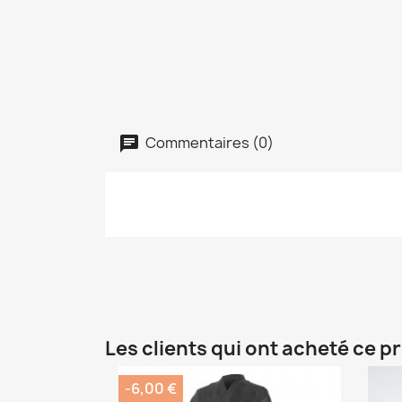
Commentaires (0)
Les clients qui ont acheté ce p
-6,00 €