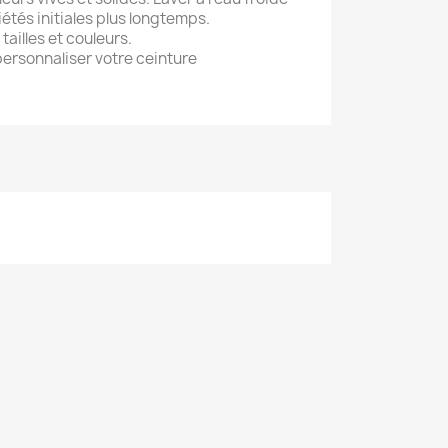
étés initiales plus longtemps.
tailles et couleurs.
ersonnaliser votre ceinture