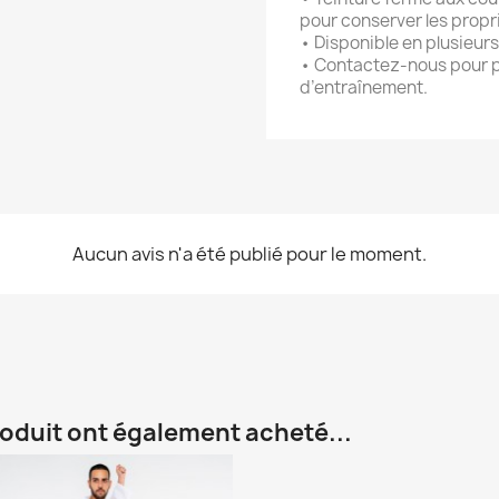
pour conserver les propri
• Disponible en plusieurs 
• Contactez-nous pour p
d’entraînement.
Aucun avis n'a été publié pour le moment.
roduit ont également acheté...