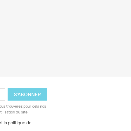
ous trouverez pour cela nos
ilisation du site.
t la politique de