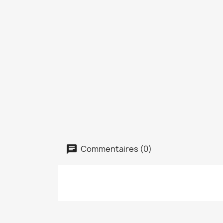
Commentaires (0)