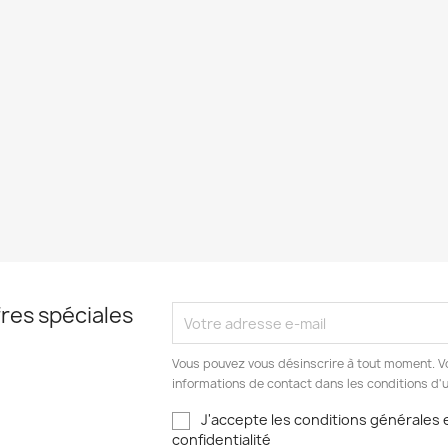
res spéciales
Vous pouvez vous désinscrire à tout moment. V
informations de contact dans les conditions d'ut
J'accepte les conditions générales e
confidentialité