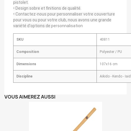
pistolet.
• Design sobre et finitions de qualité.
• Contactez-nous pour personnaliser votre couverture
pour vous ou pour votre club, nous avons une grande
variété d'options de
personnalisation
SKU
40811
Composition
Polyester / PU
Dimensions
107x16 cm
Discipline
Aikido - Kendo - Iai
VOUS AIMEREZ AUSSI