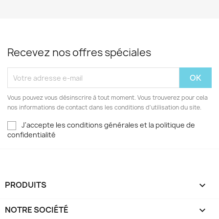
Recevez nos offres spéciales
Vous pouvez vous désinscrire à tout moment. Vous trouverez pour cela
nos informations de contact dans les conditions d'utilisation du site.
J'accepte les conditions générales et la politique de
confidentialité
PRODUITS

NOTRE SOCIÉTÉ
