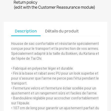
Return policy
(edit with the Customer Reassurance module)
Description
Détails du produit
Housse de sac confortable et résistante spécialement
conçue pour le transport et la protection de vos armes.
Spécialement adapté à la taille du Bokken, du Katana et
de l'épée de Tai Chi.
• Fabriqué en polyester léger et durable.
• Fini à la base et rabat avec PU pour un look superbe et
pour s'assurer que l'arme ne perce pas l'étui pendant le
transport.
• Fermeture velcro et fermeture éclair scellée pour un
ajustement et un rangement sûrs et faciles de l'arme.
• Bandoulière réglable pour accrocher confortablement
sur l'épaule.
• 107 cm de long pour garantir un ajustement parfait du