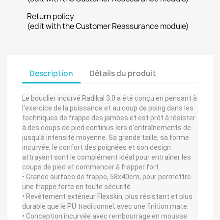
Return policy
(edit with the Customer Reassurance module)
Description
Détails du produit
Le bouclier incurvé Radikal 3.0 a été conçu en pensant à
l’exercice de la puissance et au coup de poing dans les
techniques de frappe des jambes et est prêt à résister
à des coups de pied continus lors d'entraînements de
jusqu'à intensité moyenne. Sa grande taille, sa forme
incurvée, le confort des poignées et son design
attrayant sont le complément idéal pour entraîner les
coups de pied et commencer à frapper fort.
• Grande surface de frappe, 58x40cm, pour permettre
une frappe forte en toute sécurité.
• Revêtement extérieur Flexskin, plus résistant et plus
durable que le PU traditionnel, avec une finition mate.
• Conception incurvée avec rembourrage en mousse