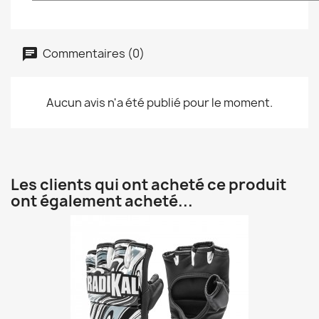
Commentaires (0)
Aucun avis n'a été publié pour le moment.
Les clients qui ont acheté ce produit
ont également acheté...