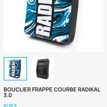
BOUCLIER FRAPPE COURBE RADIKAL
3.0
81,95 €